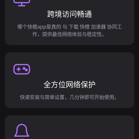
跨境访问畅通
哪个快橙app是真的 与 下载 快橙 加速器 协同工
作，提供最佳网络体验与稳定性。
全方位网络保护
快速安装与简单设置，几分钟即可开始使用。