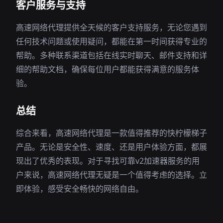
客户服务与支持
高速网络代理提供全天候的客户支持服务，无论您遇到
任何技术问题或使用疑问，都能在第一时间获得专业的
帮助。多种联系渠道包括在线实时聊天、邮件支持和详
细的帮助文档，确保每位用户都能获得满意的服务体
验。
总结
综合来看，高速网络代理是一款值得推荐的快柠檬梯子
产品。无论是安全性、速度、还是用户体验方面，都展
现出了优秀的表现。对于寻找可靠v2加速器服务的用
户来说，高速网络代理无疑是一个值得考虑的选择。立
即体验，感受安全畅快的网络自由。