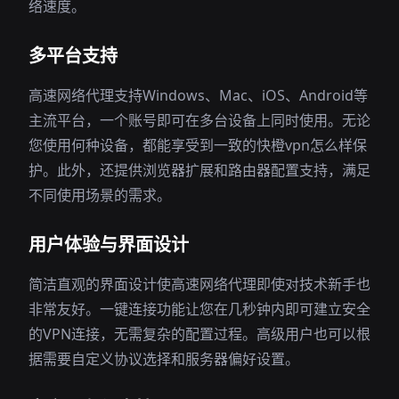
络速度。
多平台支持
高速网络代理支持Windows、Mac、iOS、Android等
主流平台，一个账号即可在多台设备上同时使用。无论
您使用何种设备，都能享受到一致的快橙vpn怎么样保
护。此外，还提供浏览器扩展和路由器配置支持，满足
不同使用场景的需求。
用户体验与界面设计
简洁直观的界面设计使高速网络代理即使对技术新手也
非常友好。一键连接功能让您在几秒钟内即可建立安全
的VPN连接，无需复杂的配置过程。高级用户也可以根
据需要自定义协议选择和服务器偏好设置。