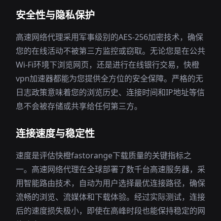
安全性与隐私保护
高速网络代理采用军事级别的AES-256加密技术，确保
您的在线活动不被第三方监控或窃取。无论您是在公共
Wi-Fi环境下浏览网页，还是进行在线银行交易，快橙
vpn加速器都能为您提供全方位的安全保障。严格的无
日志政策意味着您的浏览历史、连接时间和IP地址等信
息不会被存储或共享给任何第三方。
连接速度与稳定性
速度是评估快橙fastorange下载质量的关键指标之
一。高速网络代理在全球部署了数千台高速服务器，采
用智能路由技术，自动为用户选择最优连接路径，确保
流畅的浏览、流媒体和下载体验。经过实际测试，连接
后的速度损失极小，即使在高峰时段也能保持稳定的网