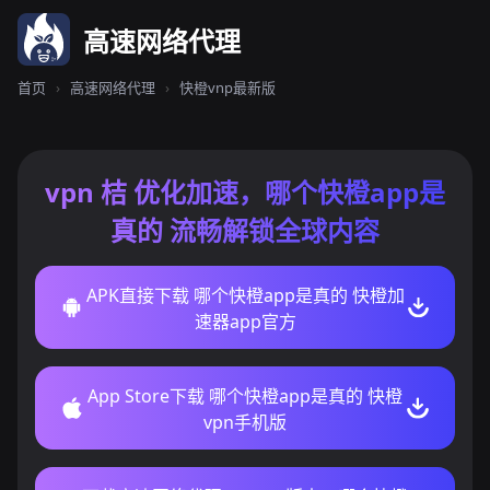
高速网络代理
首页
›
高速网络代理
›
快橙vnp最新版
vpn 桔 优化加速，哪个快橙app是
真的 流畅解锁全球内容
APK直接下载 哪个快橙app是真的 快橙加
速器app官方
App Store下载 哪个快橙app是真的 快橙
vpn手机版