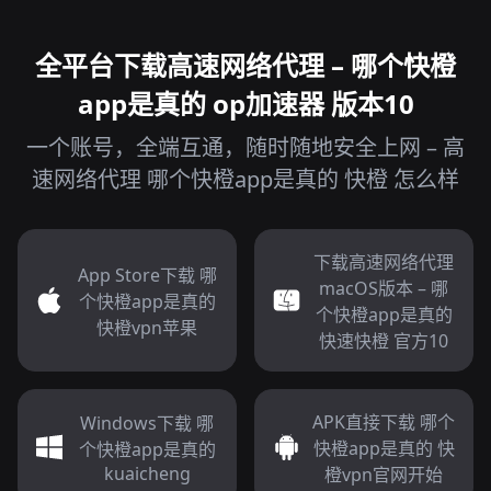
全平台下载高速网络代理 – 哪个快橙
app是真的 op加速器 版本10
一个账号，全端互通，随时随地安全上网 – 高
速网络代理 哪个快橙app是真的 快橙 怎么样
下载高速网络代理
App Store下载 哪
macOS版本 – 哪
个快橙app是真的
个快橙app是真的
快橙vpn苹果
快速快橙 官方10
APK直接下载 哪个
Windows下载 哪
快橙app是真的 快
个快橙app是真的
kuaicheng
橙vpn官网开始