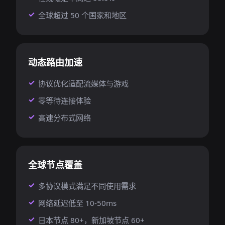
全球超过 50 个国家和地区
动态路由加速
协议优化适配流媒体与游戏
零等待连接体验
高速分布式网络
全球节点覆盖
多协议模式满足不同使用需求
网络延迟低至 10-50ms
日本节点 80+，新加坡节点 60+