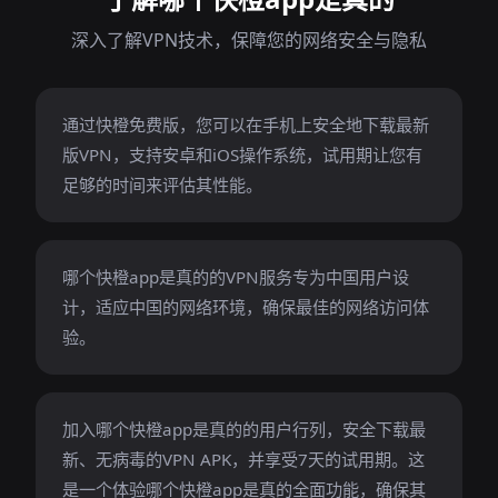
深入了解VPN技术，保障您的网络安全与隐私
通过快橙免费版，您可以在手机上安全地下载最新
版VPN，支持安卓和iOS操作系统，试用期让您有
足够的时间来评估其性能。
哪个快橙app是真的的VPN服务专为中国用户设
计，适应中国的网络环境，确保最佳的网络访问体
验。
加入哪个快橙app是真的的用户行列，安全下载最
新、无病毒的VPN APK，并享受7天的试用期。这
是一个体验哪个快橙app是真的全面功能，确保其