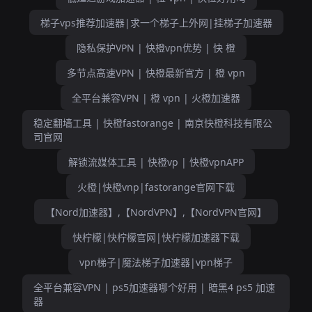
梯子vps推荐加速器|求一个梯子上外网|挂梯子加速器
隐私保护VPN | 快橙vpn优势 | 快 橙
多节点高速VPN | 快橙最新官方 | 橙 vpn
全平台兼容VPN | 橙 vpn | 火橙加速器
稳定翻墙工具 | 快橙fastorange | 南京快橙科技有限公
司官网
解锁流媒体工具 | 快橙vp | 快橙vpnAPP
火橙|快橙vnp|fastorange官网下载
【Nord加速器】,【NordVPN】,【NordVPN官网】
快柠檬|快柠檬官网|快柠檬加速器下载
vpn梯子|魔法梯子加速器|vpn梯子
全平台兼容VPN | ps5加速器哪个好用 | 暗黑4 ps5 加速
器