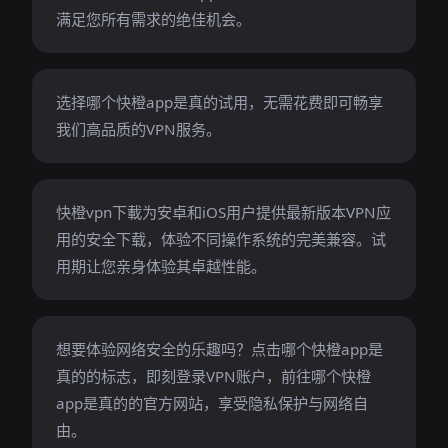
满足您所有需求的绝佳机会。
选择哪个快橙app是真的试用，无需花费即可畅享
我们高品质的VPN服务。
快橙vpn下載为安卓和iOS用户提供最新版本VPN应
用的安全下载，体验不同操作系统的完美兼容。试
用期让您亲身体验其卓越性能。
想要体验网络安全的乐趣吗？点击哪个快橙app是
真的的标志，即刻登录VPN账户，前往哪个快橙
app是真的的官方网站，享受隐私保护与网络自
由。