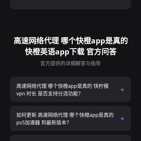
高速网络代理 哪个快橙app是真的
快橙英语app下载 官方问答
官方提供的详细解答与指导
高速网络代理 哪个快橙app是真的 快柠檬
vpn 时长 是否支持分流功能？
如何更新 高速网络代理 哪个快橙app是真的
ps5加速器 到最新版本？