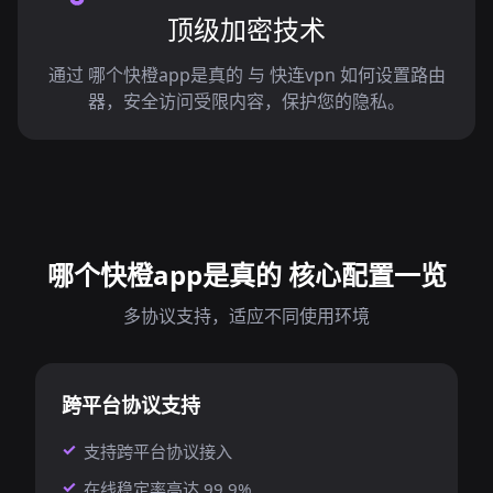
顶级加密技术
通过 哪个快橙app是真的 与 快连vpn 如何设置路由
器，安全访问受限内容，保护您的隐私。
哪个快橙app是真的 核心配置一览
多协议支持，适应不同使用环境
跨平台协议支持
支持跨平台协议接入
在线稳定率高达 99.9%