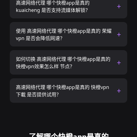
高速网络代理 哪个快橙app是真的
kuaicheng 是否支持流媒体解锁？
使用 高速网络代理 哪个快橙app是真的 荣耀
vpn 是否会降低网速？
如何切换 高速网络代理 哪个快橙app是真的
快橙vpn效果怎么样 节点？
高速网络代理 哪个快橙app是真的 快橙vpn
下載 是否提供试用？
了解哪个快橙app是真的