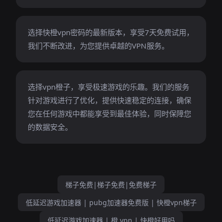
选择快橙vpn密码的最新版本，享受7天免费试用，
我们不断改进，为您提供卓越的VPN服务。
选择vpn橙子，享受极速游戏的乐趣。我们的服务
针对游戏进行了优化，提供快速稳定的连接，确保
您在任何游戏中都能享受到最佳体验，同时保障您
的数据安全。
梯子免费|梯子免费|免费梯子
低延迟游戏加速器 | pubg加速器免费版 | 快橙vpn梯子
低延迟游戏加速器 | 橙 vpn | 快橙好用吗