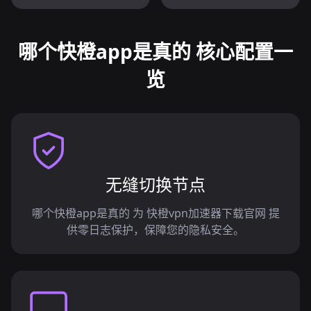
哪个快橙app是真的 核心配置一
览
无缝切换节点
哪个快橙app是真的 为 快橙vpn加速器下载官网 提
供零日志保护，保障您的隐私安全。