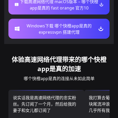
下载高速网络代理 macOS版本 – 哪个快橙
app是真的 fast orange 官方10
Windows下载 哪个快橙app是真的
expressvpn 搭建代理
体验高速网络代理带来的哪个快橙
app是真的加速
哪个快橙app是真的连接从未如此简单
说实话我是高速网络代理的忠实粉
我打算去葡萄
丝。先订阅了一个月，然后给我的
块尾流冲浪板.
妻子和女儿都订阅了
几乎所有我需